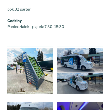
pok.02 parter
Godziny
Poniedziałek—piątek: 7:30–15:30